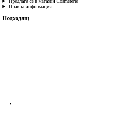
Предлага се в магазин Cosmeterie
Правна информация
Подходящ