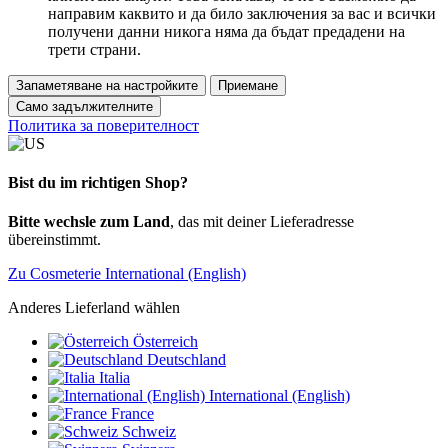
направим каквито и да било заключения за вас и всички
получени данни никога няма да бъдат предадени на
трети страни.
Запаметяване на настройките
Приемане
Само задължителните
Политика за поверителност
Bist du im richtigen Shop?
Bitte wechsle zum Land
, das mit deiner Lieferadresse
übereinstimmt.
Zu Cosmeterie International (English)
Anderes Lieferland wählen
Österreich
Deutschland
Italia
International (English)
France
Schweiz