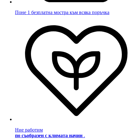
Поне 1 безплатна мостра към всяка поръчка
Ние работим
по съобразен с климата начин
.