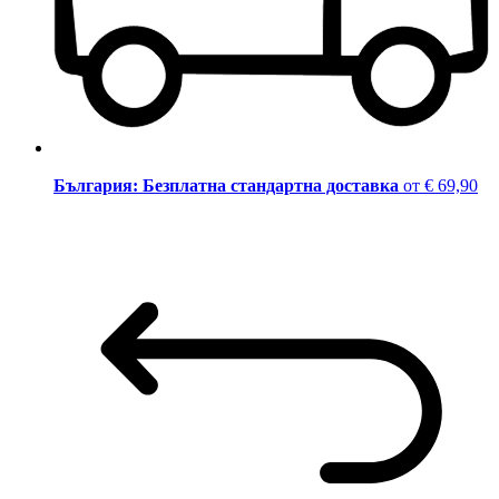
България: Безплатна стандартна доставка
от € 69,90