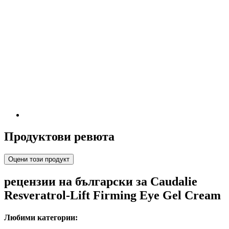
Продуктови ревюта
Оцени този продукт
рецензии на български за Caudalie
Resveratrol-Lift Firming Eye Gel Cream
Любими категории: