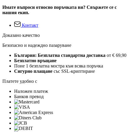
Имате въпроси относно поръчката ви? Свържете се с
нашия екип.
Контакт
Доказано качество
Безопасно и надеждно пазаруване
България: Безплатна стандартна доставка
от € 69,90
Безплатно връщане
Поне 1 безплатна мостра към всяка поръчка
Сигурно плащане
със SSL-криптиране
Платете удобно с
Наложен платеж
Банков превод