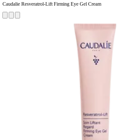
Caudalie Resveratrol-Lift Firming Eye Gel Cream