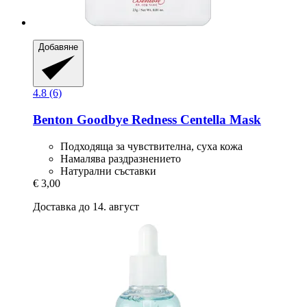
Добавяне
4.8 (6)
Benton
Goodbye Redness Centella Mask
Подходяща за чувствителна, суха кожа
Намалява раздразнението
Натурални съставки
€ 3,00
Доставка до 14. август