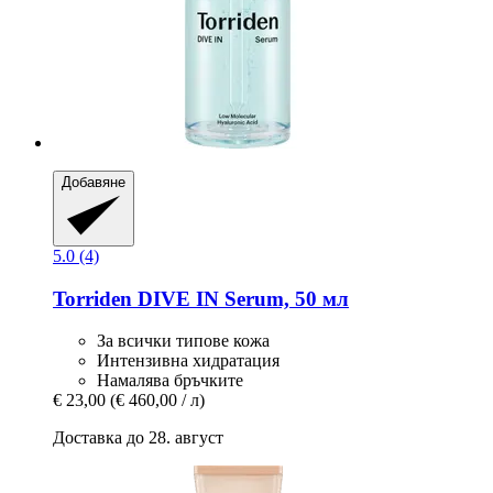
Добавяне
5.0 (4)
Torriden
DIVE IN Serum, 50 мл
За всички типове кожа
Интензивна хидратация
Намалява бръчките
€ 23,00
(€ 460,00 / л)
Доставка до 28. август