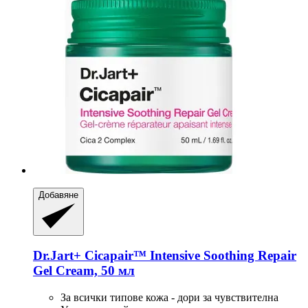
Добавяне
Dr.Jart+
Cicapair™ Intensive Soothing Repair
Gel Cream, 50 мл
За всички типове кожа - дори за чувствителна