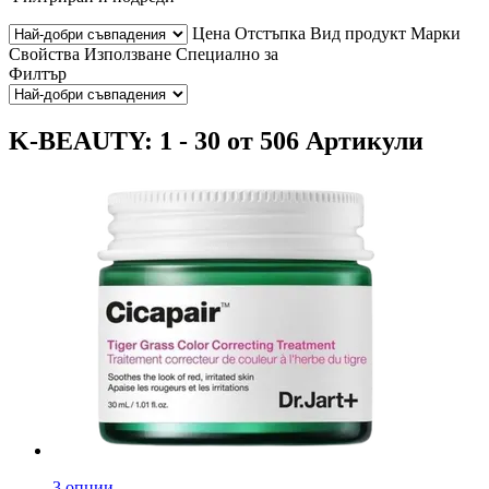
Цена
Отстъпка
Вид продукт
Марки
Свойства
Използване
Специално за
Филтър
K-BEAUTY: 1 - 30 от 506 Артикули
3 опции