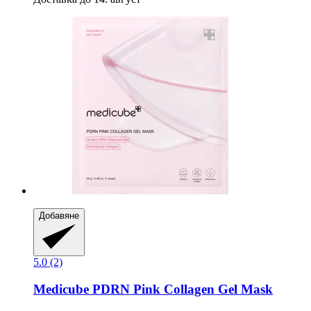
Добавяне
5.0 (2)
Medicube
PDRN Pink Collagen Gel Mask