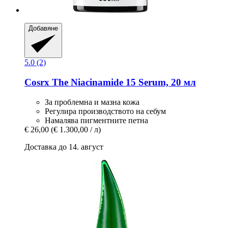
Добавяне
5.0 (2)
Cosrx
The Niacinamide 15 Serum, 20 мл
За проблемна и мазна кожа
Регулира производството на себум
Намалява пигментните петна
€ 26,00
(€ 1.300,00 / л)
Доставка до 14. август