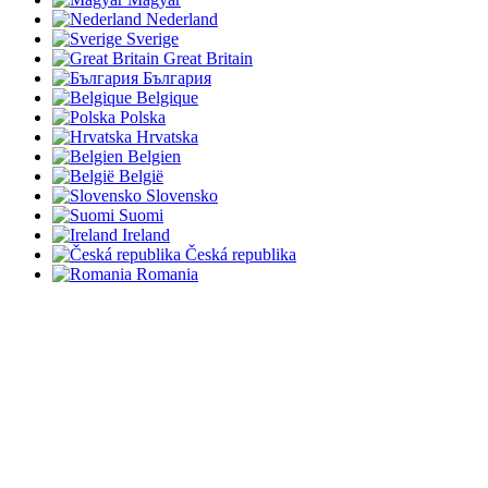
Nederland
Sverige
Great Britain
България
Belgique
Polska
Hrvatska
Belgien
België
Slovensko
Suomi
Ireland
Česká republika
Romania