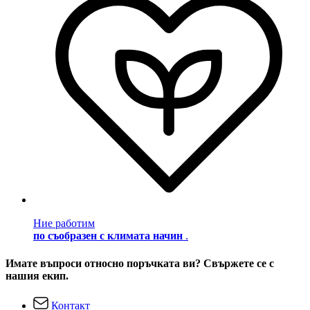
Ние работим
по съобразен с климата начин
.
Имате въпроси относно поръчката ви? Свържете се с
нашия екип.
Контакт