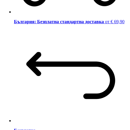
България: Безплатна стандартна доставка
от € 69,90