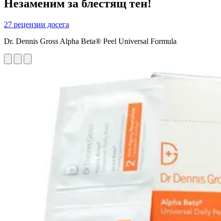
Незаменим за блестящ тен!
27 рецензии досега
Dr. Dennis Gross Alpha Beta® Peel Universal Formula