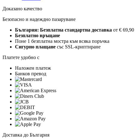
Доказано качество
Безопасно и надеждно пазаруване
България: Безплатна стандартна доставка
от € 69,90
Безплатно връщане
Поне 1 безплатна мостра към всяка поръчка
Сигурно плащане
със SSL-криптиране
Платете удобно с
Наложен платеж
Банков превод
Доставка до България