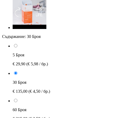
Съдържание:
30 Броя
5 Броя
€ 29,90
(€ 5,98 / бр.)
30 Броя
€ 135,00
(€ 4,50 / бр.)
60 Броя