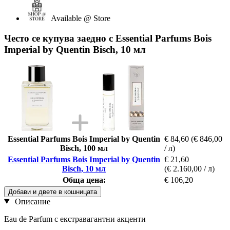
Available @ Store
Често се купува заедно с Essential Parfums Bois
Imperial by Quentin Bisch, 10 мл
Essential Parfums Bois Imperial by Quentin
€ 84,60
(€ 846,00
Bisch, 100 мл
/ л)
Essential Parfums Bois Imperial by Quentin
€ 21,60
Bisch, 10 мл
(€ 2.160,00 / л)
Обща цена:
€ 106,20
Добави и двете в кошницата
Описание
Eau de Parfum с екстравагантни акценти