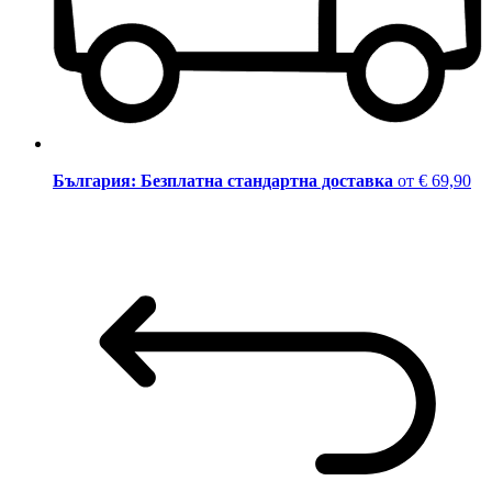
България: Безплатна стандартна доставка
от € 69,90