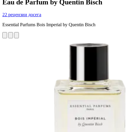
Eau de Parfum by Quentin Bisch
22 рецензии досега
Essential Parfums Bois Imperial by Quentin Bisch