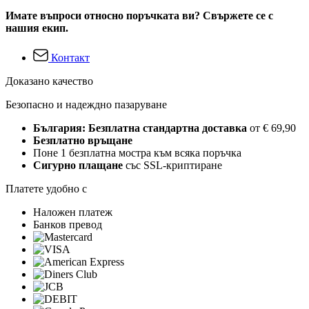
Имате въпроси относно поръчката ви? Свържете се с
нашия екип.
Контакт
Доказано качество
Безопасно и надеждно пазаруване
България: Безплатна стандартна доставка
от € 69,90
Безплатно връщане
Поне 1 безплатна мостра към всяка поръчка
Сигурно плащане
със SSL-криптиране
Платете удобно с
Наложен платеж
Банков превод