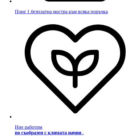
Поне 1 безплатна мостра към всяка поръчка
Ние работим
по съобразен с климата начин
.