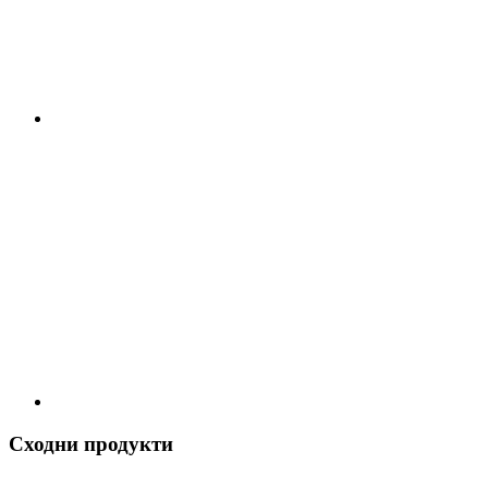
Сходни продукти