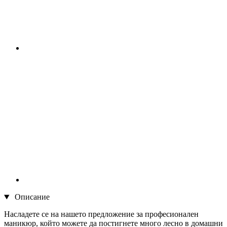
Описание
Насладете се на нашето предложение за професионален
маникюр, който можете да постигнете много лесно в домашни