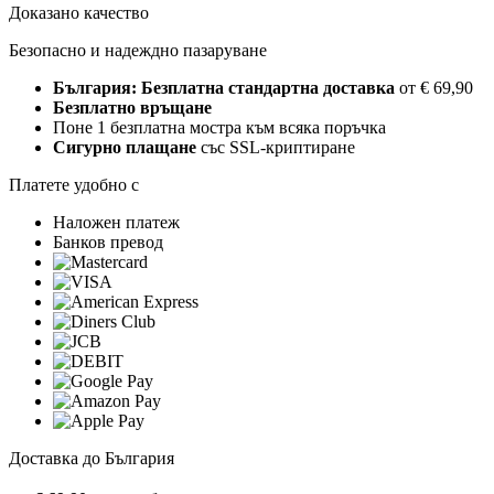
Доказано качество
Безопасно и надеждно пазаруване
България: Безплатна стандартна доставка
от € 69,90
Безплатно връщане
Поне 1 безплатна мостра към всяка поръчка
Сигурно плащане
със SSL-криптиране
Платете удобно с
Наложен платеж
Банков превод
Доставка до България