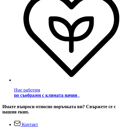
Ние работим
по съобразен с климата начин
.
Имате въпроси относно поръчката ви? Свържете се с
нашия екип.
Контакт