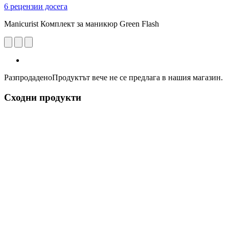
6 рецензии досега
Manicurist Комплект за маникюр Green Flash
Разпродадено
Продуктът вече не се предлага в нашия магазин.
Сходни продукти