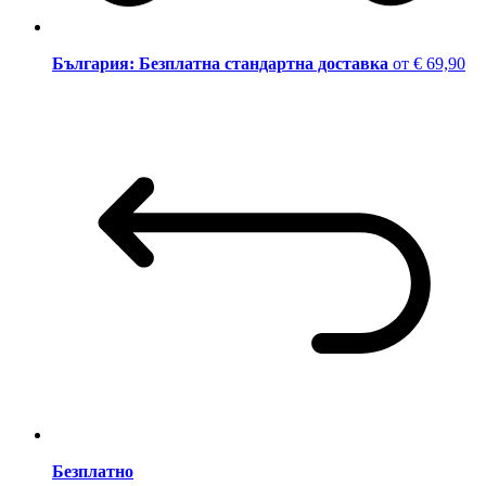
България: Безплатна стандартна доставка
от € 69,90
Безплатно