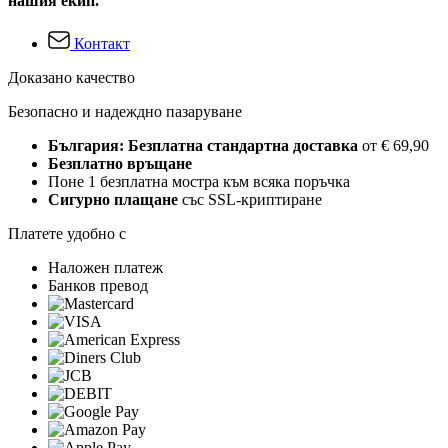
нашия екип.
Контакт
Доказано качество
Безопасно и надеждно пазаруване
България: Безплатна стандартна доставка
от € 69,90
Безплатно връщане
Поне 1 безплатна мостра към всяка поръчка
Сигурно плащане
със SSL-криптиране
Платете удобно с
Наложен платеж
Банков превод