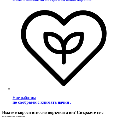
Ние работим
по съобразен с климата начин
.
Имате въпроси относно поръчката ви? Свържете се с