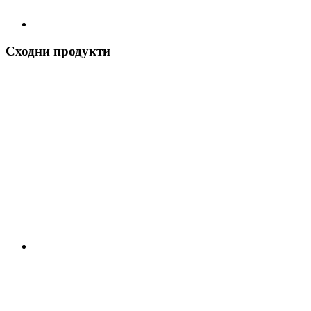
Сходни продукти