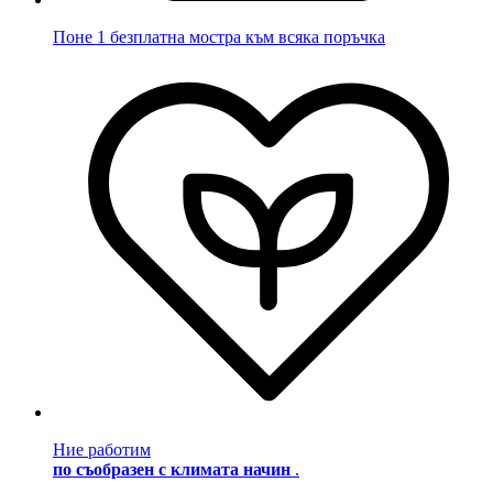
Поне 1 безплатна мостра към всяка поръчка
Ние работим
по съобразен с климата начин
.