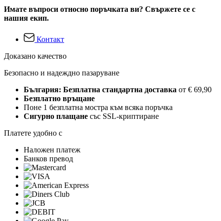
Имате въпроси относно поръчката ви? Свържете се с
нашия екип.
Контакт
Доказано качество
Безопасно и надеждно пазаруване
България: Безплатна стандартна доставка
от € 69,90
Безплатно връщане
Поне 1 безплатна мостра към всяка поръчка
Сигурно плащане
със SSL-криптиране
Платете удобно с
Наложен платеж
Банков превод