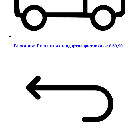
България: Безплатна стандартна доставка
от € 69,90