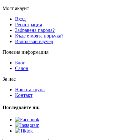
Моят акаунт
Вход
Регистрация
Забравена парола?
Къде е моята поръчка?
Използвай ваучер
Полезна информация
Блог
Салон
За нас
Нашата група
Контакт
Последвайте ни: