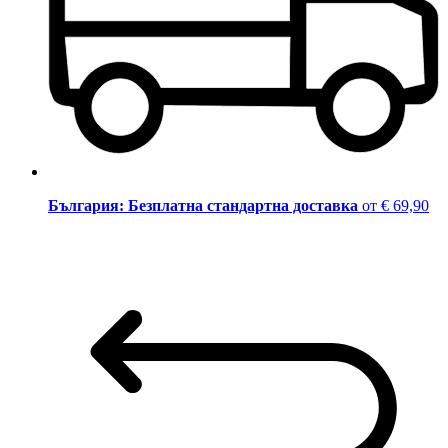
България: Безплатна стандартна доставка
от € 69,90