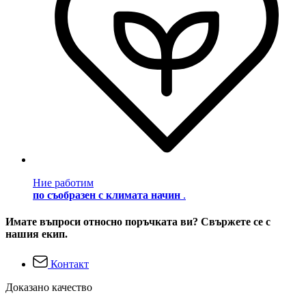
Ние работим
по съобразен с климата начин
.
Имате въпроси относно поръчката ви? Свържете се с
нашия екип.
Контакт
Доказано качество