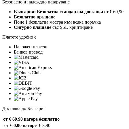
Безопасно и надеждно пазаруване
България: Безплатна стандартна доставка
от € 69,90
Безплатно връщане
Поне 1 безплатна мостра към всяка поръчка
Сигурно плащане
със SSL-криптиране
Платете удобно с
Наложен платеж
Банков превод
Доставка до България
от € 69,90 нагоре
безплатно
от € 0,00 нагоре
€ 8,90