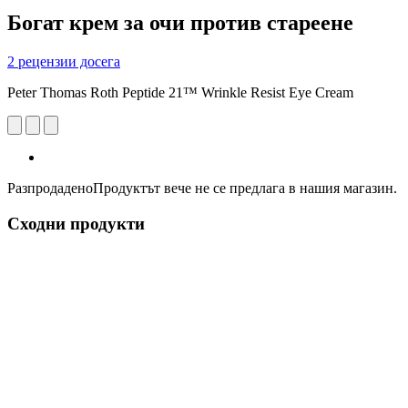
Богат крем за очи против стареене
2 рецензии досега
Peter Thomas Roth Peptide 21™ Wrinkle Resist Eye Cream
Разпродадено
Продуктът вече не се предлага в нашия магазин.
Сходни продукти