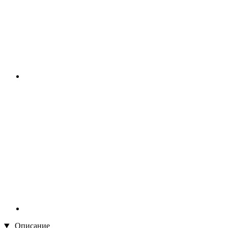
Описание