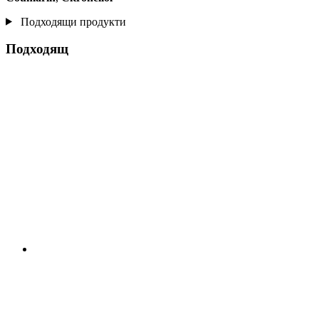
Подходящи продукти
Подходящ