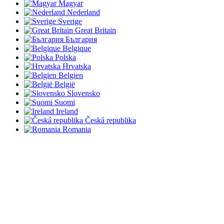
Magyar
Nederland
Sverige
Great Britain
България
Belgique
Polska
Hrvatska
Belgien
België
Slovensko
Suomi
Ireland
Česká republika
Romania