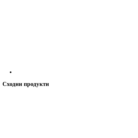
Сходни продукти