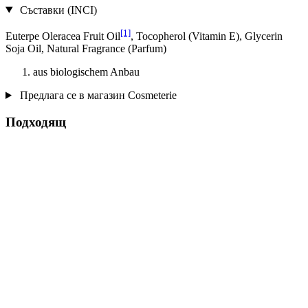
Съставки (INCI)
[1]
Euterpe Oleracea Fruit Oil
, Tocopherol (Vitamin E), Glycerin
Soja Oil, Natural Fragrance (Parfum)
aus biologischem Anbau
Предлага се в магазин Cosmeterie
Подходящ