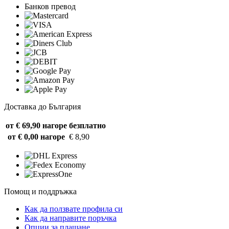
Банков превод
Доставка до България
от € 69,90 нагоре
безплатно
от € 0,00 нагоре
€ 8,90
Помощ и поддръжка
Как да ползвате профила си
Как да направите поръчка
Опции за плащане