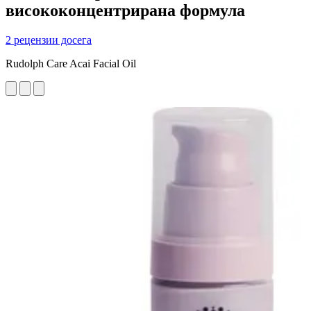
висококонцентрирана формула
2 рецензии досега
Rudolph Care Acai Facial Oil