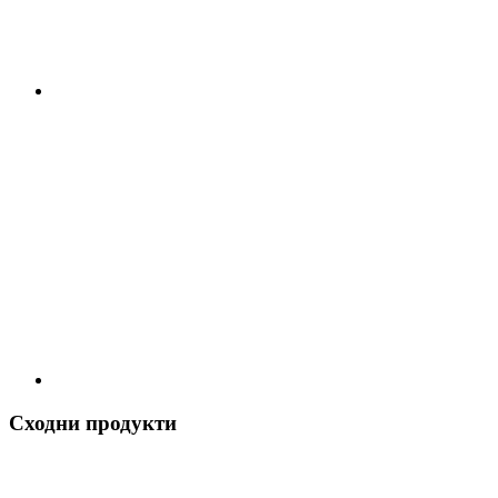
Сходни продукти