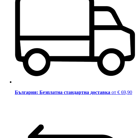
България: Безплатна стандартна доставка
от € 69,90