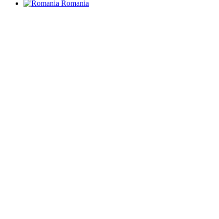
Romania