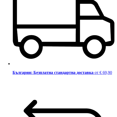
България: Безплатна стандартна доставка
от € 69,90