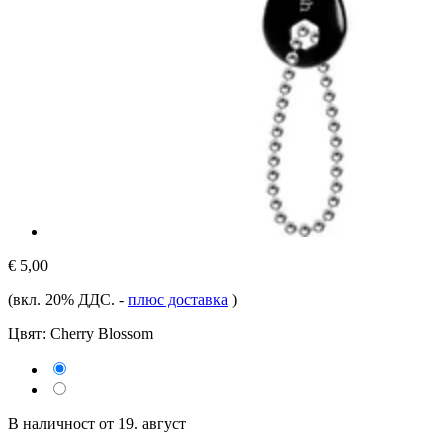
€ 5,00
(вкл. 20% ДДС.
-
плюс доставка
)
Цвят:
Cherry Blossom
В наличност от 19. август