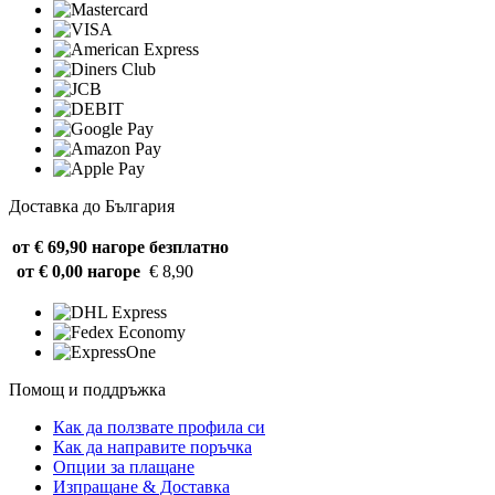
Доставка до България
от € 69,90 нагоре
безплатно
от € 0,00 нагоре
€ 8,90
Помощ и поддръжка
Как да ползвате профила си
Как да направите поръчка
Опции за плащане
Изпращане & Доставка