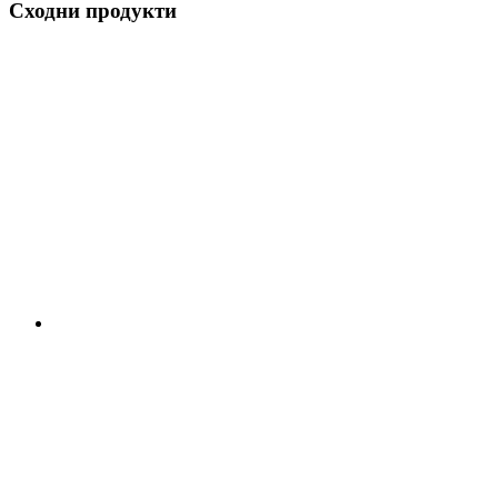
Сходни продукти