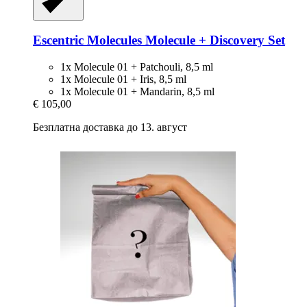
Escentric Molecules
Molecule + Discovery Set
1x Molecule 01 + Patchouli, 8,5 ml
1x Molecule 01 + Iris, 8,5 ml
1x Molecule 01 + Mandarin, 8,5 ml
€ 105,00
Безплатна доставка до 13. август