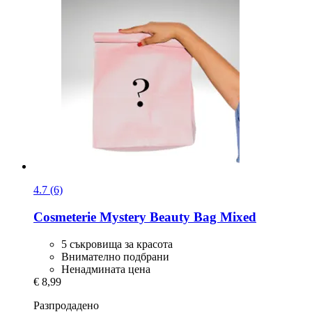
4.7 (6)
Cosmeterie
Mystery Beauty Bag Mixed
5 съкровища за красота
Внимателно подбрани
Ненадмината цена
€ 8,99
Разпродадено