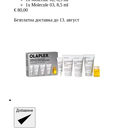
1x Molecule 03, 8,5 ml
€ 80,00
Безплатна доставка до 13. август
Добавяне