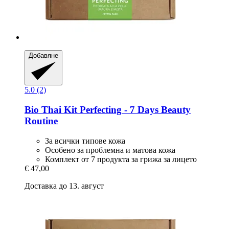
Добавяне
5.0 (2)
Bio Thai
Kit Perfecting -​ 7 Days Beauty
Routine
За всички типове кожа
Особено за проблемна и матова кожа
Комплект от 7 продукта за грижа за лицето
€ 47,00
Доставка до 13. август