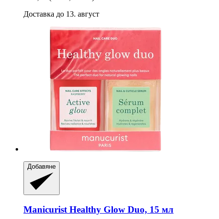
Доставка до 13. август
Добавяне
Manicurist
Healthy Glow Duo, 15 мл