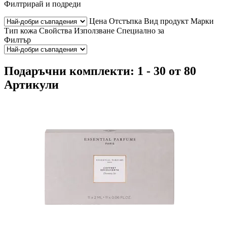
Филтрирай и подреди
Цена
Отстъпка
Вид продукт
Марки
Тип кожа
Свойства
Използване
Специално за
Филтър
Подаръчни комплекти: 1 - 30 от 80
Артикули