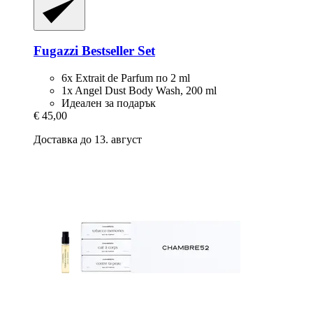
Fugazzi
Bestseller Set
6x Extrait de Parfum по 2 ml
1x Angel Dust Body Wash, 200 ml
Идеален за подарък
€ 45,00
Доставка до 13. август