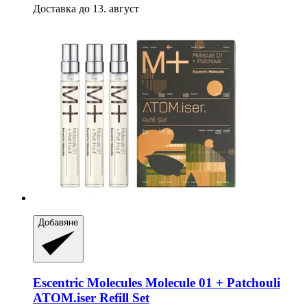
Доставка до 13. август
Добавяне
Escentric Molecules
Molecule 01 + Patchouli
ATOM.iser Refill Set