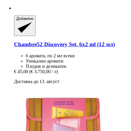
Добавяне
Chambre52
Discovery Set, 6x2 ml (12 мл)
6 аромата, по 2 мл всеки
Уникални аромати
Плодов и деликатен
€ 45,00
(€ 3.750,00 / л)
Доставка до 13. август