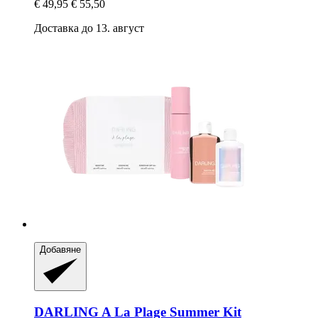
€ 49,95
€ 55,50
Доставка до 13. август
Добавяне
DARLING
A La Plage Summer Kit