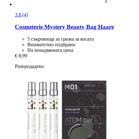
3.8 (4)
Cosmeterie
Mystery Beauty Bag Haare
5 съкровища за грижа за косата
Внимателно подбрани
На ненадмината цена
€ 8,99
Разпродадено