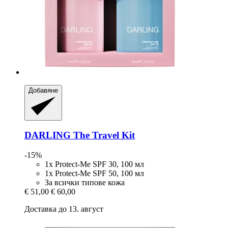
Добавяне
DARLING
The Travel Kit
-15%
1x Protect-Me SPF 30, 100 мл
1x Protect-Me SPF 50, 100 мл
За всички типове кожа
€ 51,00
€ 60,00
Доставка до 13. август