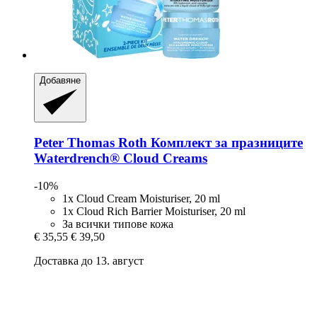
Добавяне
Peter Thomas Roth
Комплект за празниците
Waterdrench® Cloud Creams
-10%
1x Cloud Cream Moisturiser, 20 ml
1x Cloud Rich Barrier Moisturiser, 20 ml
За всички типове кожа
€ 35,55
€ 39,50
Доставка до 13. август