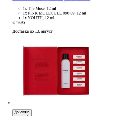
1x The Muse, 12 ml
1x PINK MOLECULE 090·09, 12 ml
1x YOUTH, 12 ml
€ 49,95
Доставка до 13. август
Добавяне