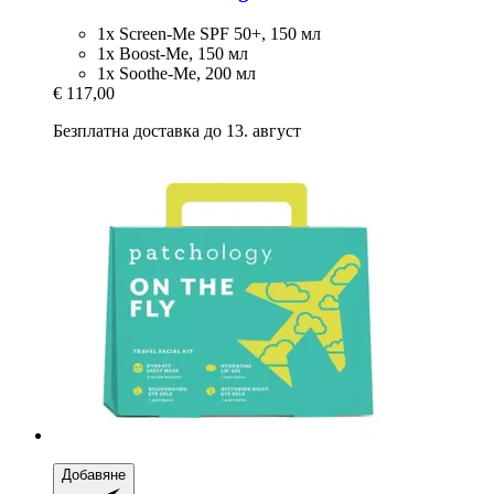
1x Screen-Me SPF 50+, 150 мл
1x Boost-Me, 150 мл
1x Soothe-Me, 200 мл
€ 117,00
Безплатна доставка до 13. август
Добавяне