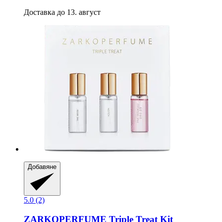
Доставка до 13. август
Добавяне
5.0 (2)
ZARKOPERFUME
Triple Treat Kit