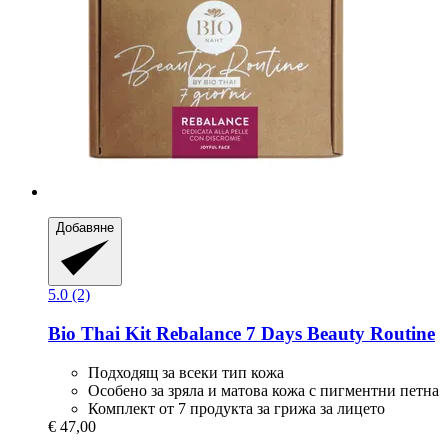
Добавяне
5.0 (2)
Bio Thai
Kit Rebalance 7 Days Beauty Routine
Подходящ за всеки тип кожа
Особено за зряла и матова кожа с пигментни петна
Комплект от 7 продукта за грижа за лицето
€ 47,00