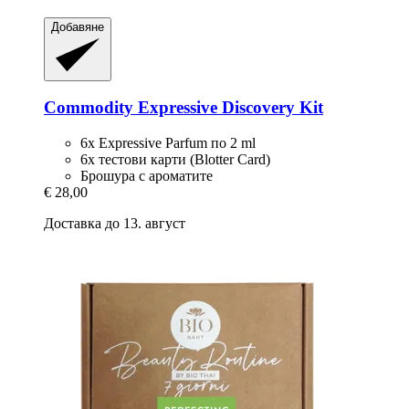
Добавяне
Commodity
Expressive Discovery Kit
6x Expressive Parfum по 2 ml
6x тестови карти (Blotter Card)
Брошура с ароматите
€ 28,00
Доставка до 13. август