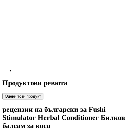
Продуктови ревюта
Оцени този продукт
рецензии на български за Fushi
Stimulator Herbal Conditioner Билков
балсам за коса