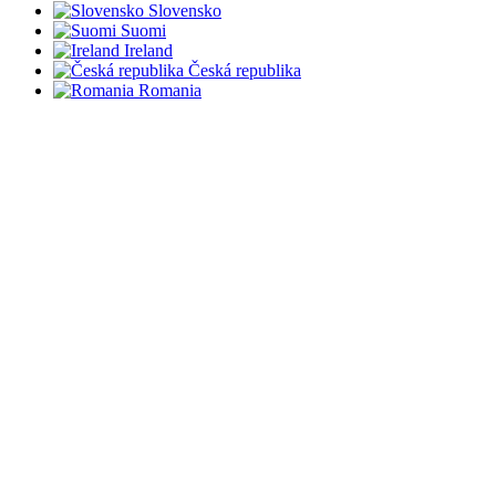
Slovensko
Suomi
Ireland
Česká republika
Romania