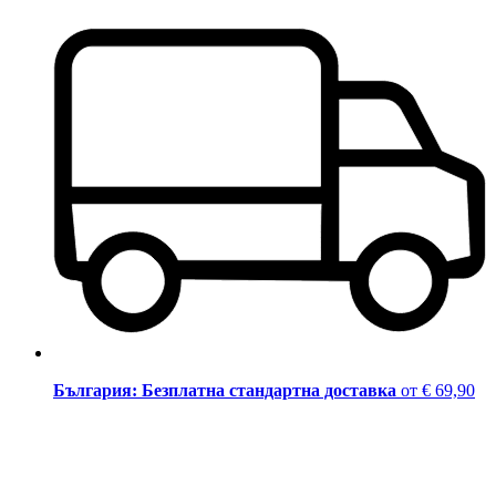
България: Безплатна стандартна доставка
от € 69,90