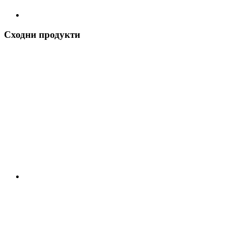
Сходни продукти