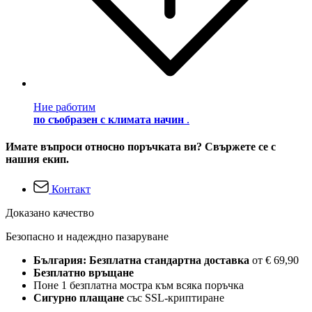
Ние работим
по съобразен с климата начин
.
Имате въпроси относно поръчката ви? Свържете се с
нашия екип.
Контакт
Доказано качество
Безопасно и надеждно пазаруване
България: Безплатна стандартна доставка
от € 69,90
Безплатно връщане
Поне 1 безплатна мостра към всяка поръчка
Сигурно плащане
със SSL-криптиране