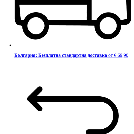
България: Безплатна стандартна доставка
от € 69,90