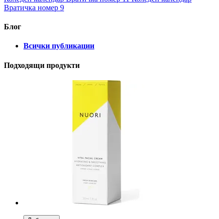
Вратичка номер 9
Блог
Всички публикации
Подходящи продукти