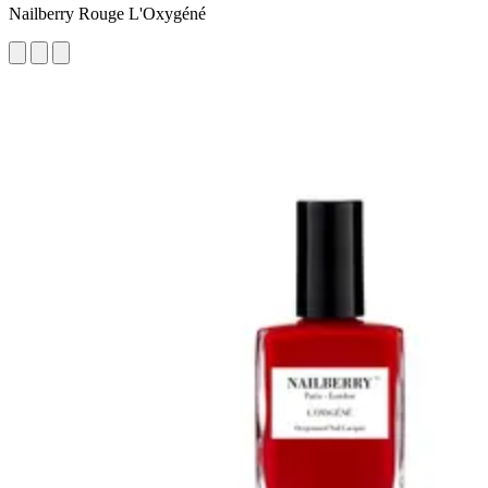
Nailberry Rouge L'Oxygéné