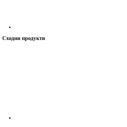
Сходни продукти