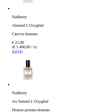
Nailberry
Almond L'Oxygéné
Светло бежово
€ 21,00
(€ 1.400,00 / л)
4.0 (4)
Nailberry
Au Naturel L'Oxygéné
Нежно розово-бежово