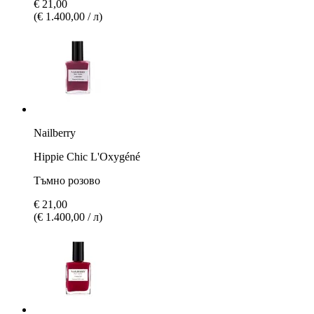
€ 21,00
(€ 1.400,00 / л)
Nailberry
Hippie Chic L'Oxygéné
Тъмно розово
€ 21,00
(€ 1.400,00 / л)