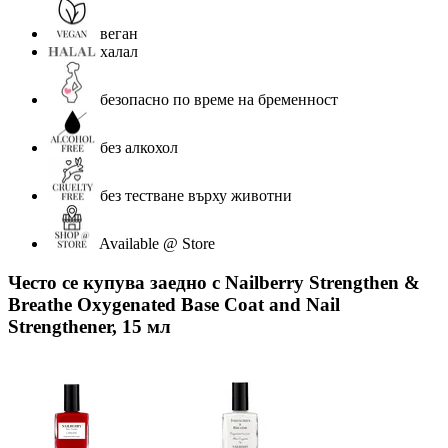
веган
халал
безопасно по време на бременност
без алкохол
без тестване върху животни
Available @ Store
Често се купува заедно с Nailberry Strengthen &
Breathe Oxygenated Base Coat and Nail
Strengthener, 15 мл