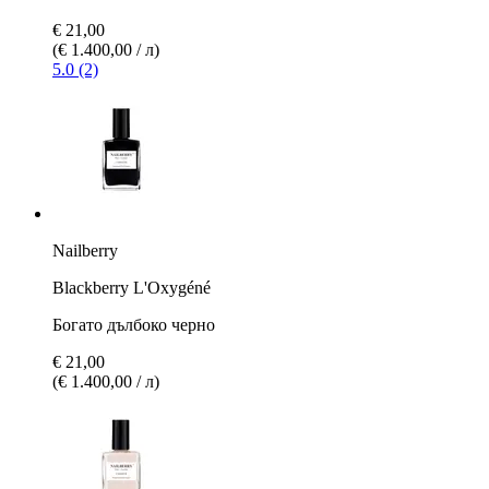
€ 21,00
(€ 1.400,00 / л)
5.0 (2)
Nailberry
Blackberry L'Oxygéné
Богато дълбоко черно
€ 21,00
(€ 1.400,00 / л)