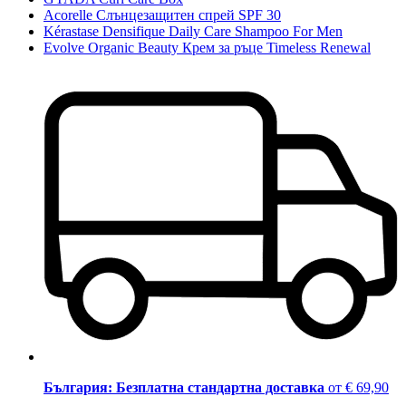
Acorelle Слънцезащитен спрей SPF 30
Kérastase Densifique Daily Care Shampoo For Men
Evolve Organic Beauty Крем за ръце Timeless Renewal
България: Безплатна стандартна доставка
от € 69,90