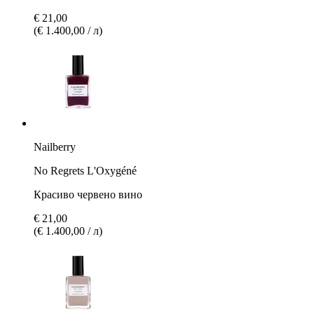
€ 21,00
(€ 1.400,00 / л)
Nailberry
No Regrets L'Oxygéné
Красиво червено вино
€ 21,00
(€ 1.400,00 / л)