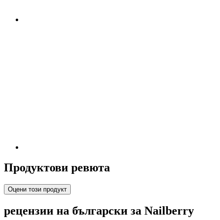
Продуктови ревюта
Оцени този продукт
рецензии на български за Nailberry