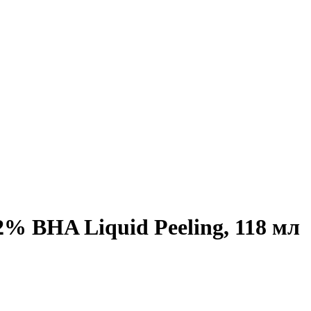
 2% BHA Liquid Peeling, 118 мл