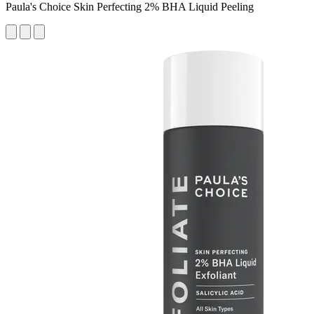
Paula's Choice Skin Perfecting 2% BHA Liquid Peeling