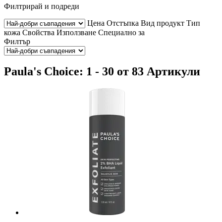
Филтрирай и подреди
Цена
Отстъпка
Вид продукт
Тип
кожа
Свойства
Използване
Специално за
Филтър
Paula's Choice: 1 - 30 от 83 Артикули