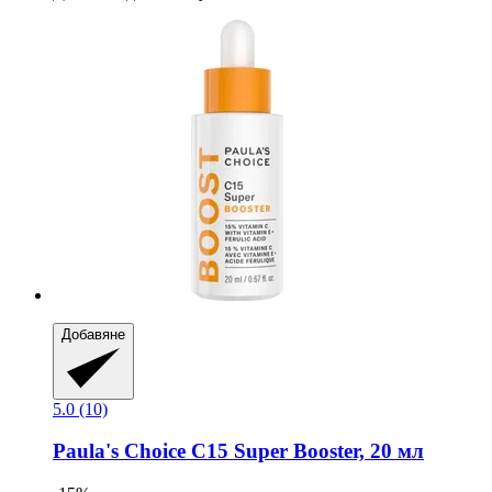
Добавяне
5.0 (10)
Paula's Choice
C15 Super Booster, 20 мл