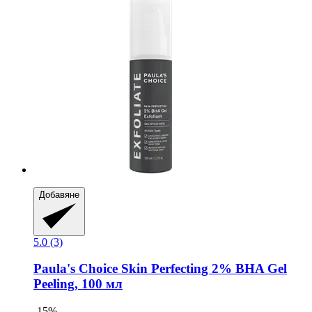
Добавяне
5.0 (3)
Paula's Choice
Skin Perfecting 2% BHA Gel
Peeling, 100 мл
-15%