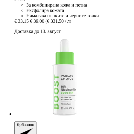
За комбинирана кожа и петна
Ексфолира кожата
Намалява пъпките и черните точки
€ 33,15
€ 39,00
(€ 331,50 / л)
Доставка до 13. август
Добавяне