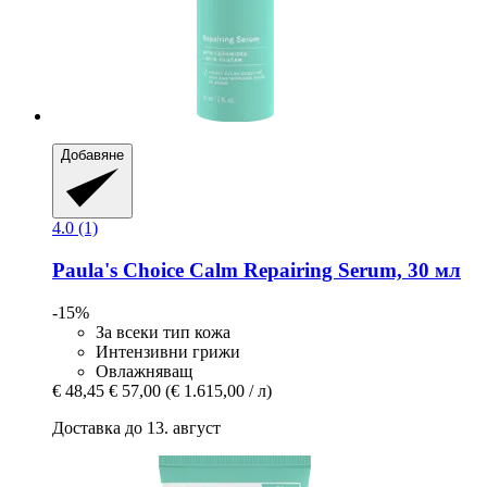
Добавяне
4.0 (1)
Paula's Choice
Calm Repairing Serum, 30 мл
-15%
За всеки тип кожа
Интензивни грижи
Овлажняващ
€ 48,45
€ 57,00
(€ 1.615,00 / л)
Доставка до 13. август