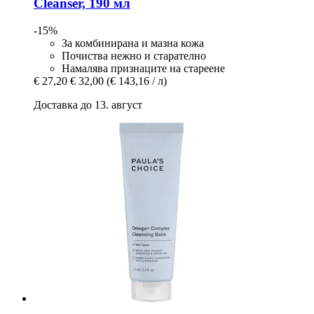
Cleanser, 190 мл
-15%
За комбинирана и мазна кожа
Почиства нежно и старателно
Намалява признаците на стареене
€ 27,20
€ 32,00
(€ 143,16 / л)
Доставка до 13. август