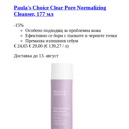
Paula's Choice
Clear Pore Normalizing
Cleanser, 177 мл
-15%
Особено подходящ за проблемна кожа
Ефективно се бори с пъпките и черните точки
Премахва излишния себум
€ 24,65
€ 29,00
(€ 139,27 / л)
Доставка до 13. август