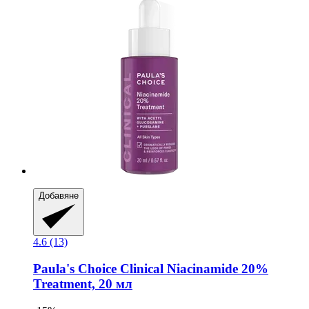
Добавяне
4.6 (13)
Paula's Choice
Clinical Niacinamide 20%
Treatment, 20 мл