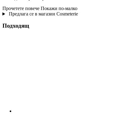
Прочетете повече
Покажи по-малко
Предлага се в магазин Cosmeterie
Подходящ