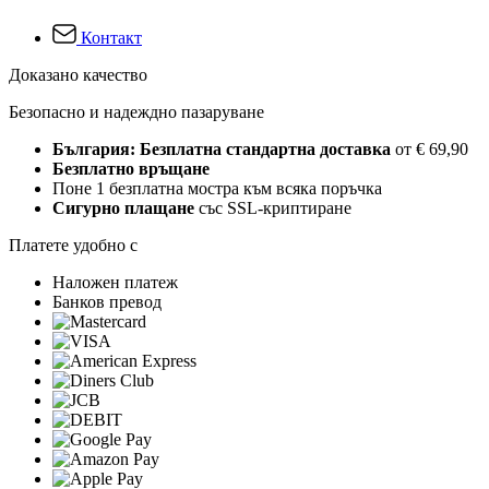
Контакт
Доказано качество
Безопасно и надеждно пазаруване
България: Безплатна стандартна доставка
от € 69,90
Безплатно връщане
Поне 1 безплатна мостра към всяка поръчка
Сигурно плащане
със SSL-криптиране
Платете удобно с
Наложен платеж
Банков превод