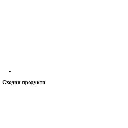
Сходни продукти