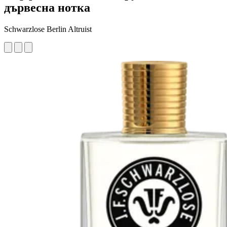
дървесна нотка
Schwarzlose Berlin Altruist