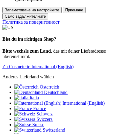
Запаметяване на настройките
Приемане
Само задължителните
Политика за поверителност
Bist du im richtigen Shop?
Bitte wechsle zum Land
, das mit deiner Lieferadresse
übereinstimmt.
Zu Cosmeterie International (English)
Anderes Lieferland wählen
Österreich
Deutschland
Italia
International (English)
France
Schweiz
Svizzera
Suisse
Switzerland