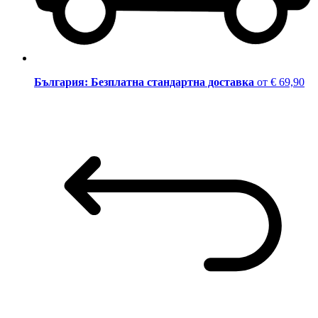
България: Безплатна стандартна доставка
от € 69,90