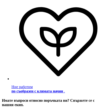
Ние работим
по съобразен с климата начин
.
Имате въпроси относно поръчката ви? Свържете се с
нашия екип.