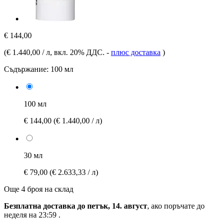
€ 144,00
(
€ 1.440,00 / л
, вкл. 20% ДДС.
-
плюс доставка
)
Съдържание:
100 мл
100 мл
€ 144,00
(€ 1.440,00 / л)
30 мл
€ 79,00
(€ 2.633,33 / л)
Още 4 броя на склад
Безплатна доставка до петък, 14. август
, ако поръчате до
неделя на 23:59
.