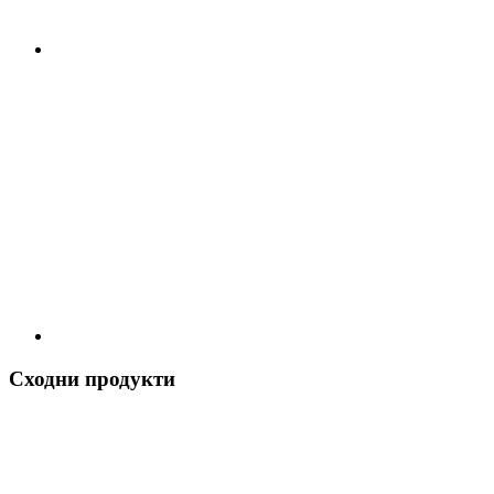
Сходни продукти