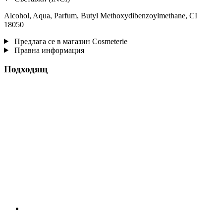
Alcohol, Aqua, Parfum, Butyl Methoxydibenzoylmethane, CI
18050
Предлага се в магазин Cosmeterie
Правна информация
Подходящ