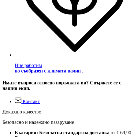
Ние работим
по съобразен с климата начин
.
Имате въпроси относно поръчката ви? Свържете се с
нашия екип.
Контакт
Доказано качество
Безопасно и надеждно пазаруване
България: Безплатна стандартна доставка
от € 69,90