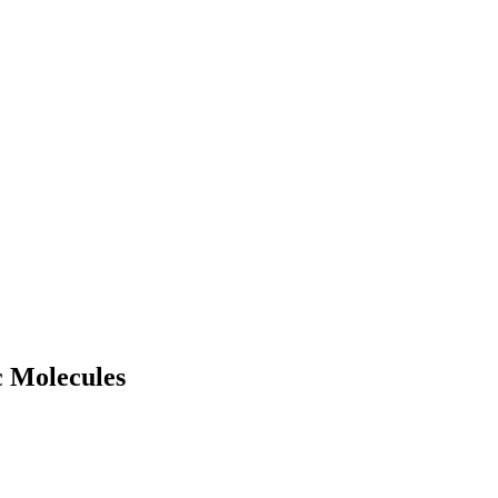
 Molecules