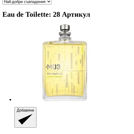
Eau de Toilette: 28 Артикул
Добавяне