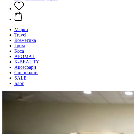
Mарки
Travel
Козметика
Грим
Коса
АРОМАТ
K-BEAUTY
Аксесоари
Специални
SALE
Блог