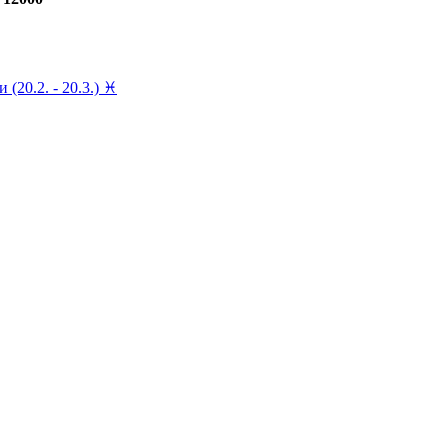
(20.2. - 20.3.) ♓