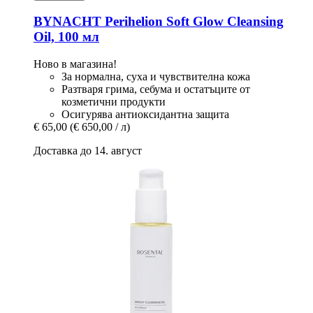
BYNACHT
Perihelion Soft Glow Cleansing
Oil, 100 мл
Ново в магазина!
За нормална, суха и чувствителна кожа
Разтваря грима, себума и остатъците от
козметични продукти
Осигурява антиоксидантна защита
€ 65,00
(€ 650,00 / л)
Доставка до 14. август