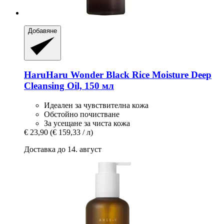
Добавяне
HaruHaru Wonder
Black Rice Moisture Deep
Cleansing Oil, 150 мл
Идеален за чувствителна кожа
Обстойно почистване
За усещане за чиста кожа
€ 23,90
(€ 159,33 / л)
Доставка до 14. август