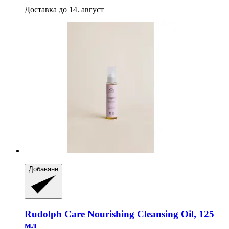
Доставка до 14. август
Добавяне
Rudolph Care
Nourishing Cleansing Oil, 125
мл