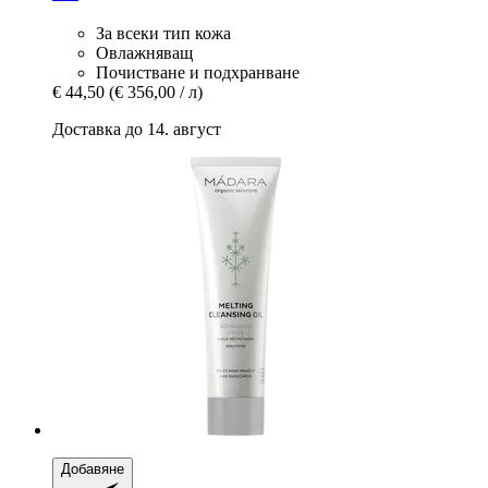
За всеки тип кожа
Овлажняващ
Почистване и подхранване
€ 44,50
(€ 356,00 / л)
Доставка до 14. август
Добавяне