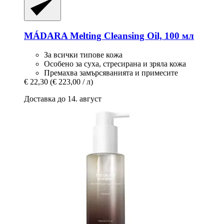
MÁDARA
Melting Cleansing Oil, 100 мл
За всички типове кожа
Особено за суха, стресирана и зряла кожа
Премахва замърсяванията и примесите
€ 22,30
(€ 223,00 / л)
Доставка до 14. август