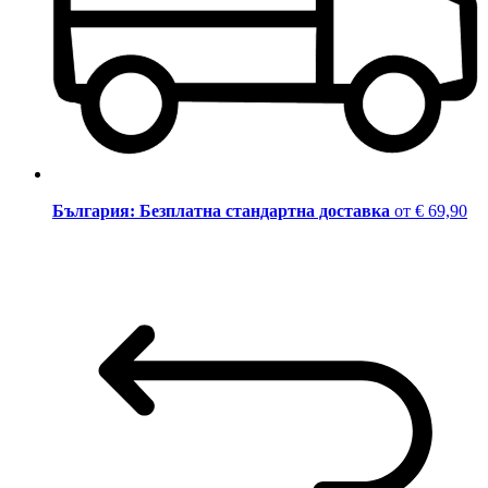
България: Безплатна стандартна доставка
от € 69,90