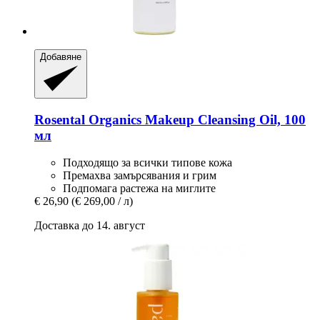
Добавяне
Rosental Organics
Makeup Cleansing Oil, 100
мл
Подходящо за всички типове кожа
Премахва замърсявания и грим
Подпомага растежа на миглите
€ 26,90
(€ 269,00 / л)
Доставка до 14. август