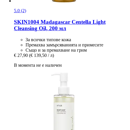
5.0 (2)
SKIN1004
Madagascar Centella Light
Cleansing Oil, 200 мл
За всички типове кожа
Премахва замърсяванията и примесите
Също и за премахване на грим
€ 27,90
(€ 139,50 / л)
В момента не е наличен