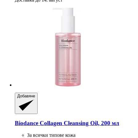
Добавяне
Biodance
Collagen Cleansing Oil, 200 мл
За всички типове кожа