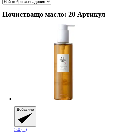
Почистващо масло: 20 Артикул
Добавяне
5.0 (1)