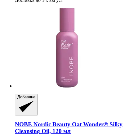
Доставка до 14. август
Добавяне
NOBE Nordic Beauty
Oat Wonder® Silky
Cleansing Oil, 120 мл