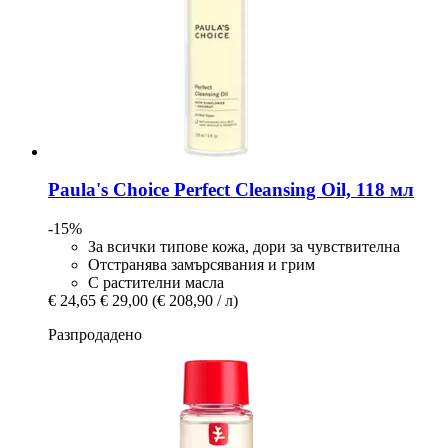
Paula's Choice
Perfect Cleansing Oil, 118 мл
-15%
За всички типове кожа, дори за чувствителна
Отстранява замърсявания и грим
С растителни масла
€ 24,65
€ 29,00
(€ 208,90 / л)
Разпродадено