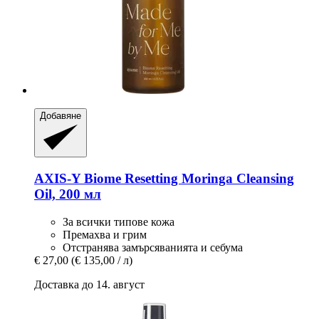
Добавяне
AXIS-Y
Biome Resetting Moringa Cleansing
Oil, 200 мл
За всички типове кожа
Премахва и грим
Отстранява замърсяванията и себума
€ 27,00
(€ 135,00 / л)
Доставка до 14. август