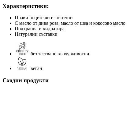
Характеристики:
Прави ръцете ви еластични
С масло от дива роза, масло от шеа и кокосово масло
Подхранва и хидратира
Натурални съставки
без тестване върху животни
веган
Сходни продукти