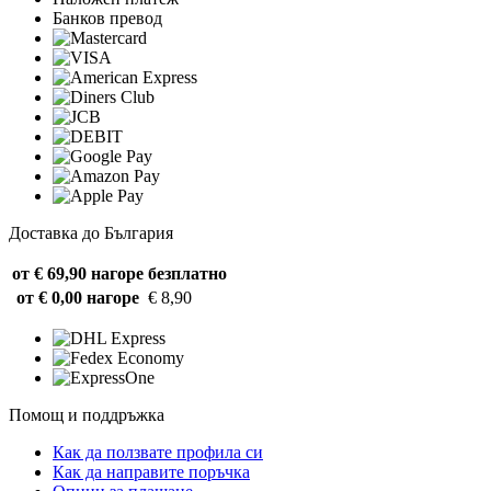
Банков превод
Доставка до България
от € 69,90 нагоре
безплатно
от € 0,00 нагоре
€ 8,90
Помощ и поддръжка
Как да ползвате профила си
Как да направите поръчка