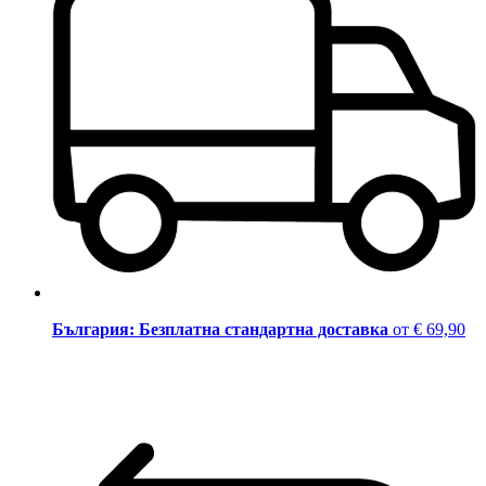
България: Безплатна стандартна доставка
от € 69,90