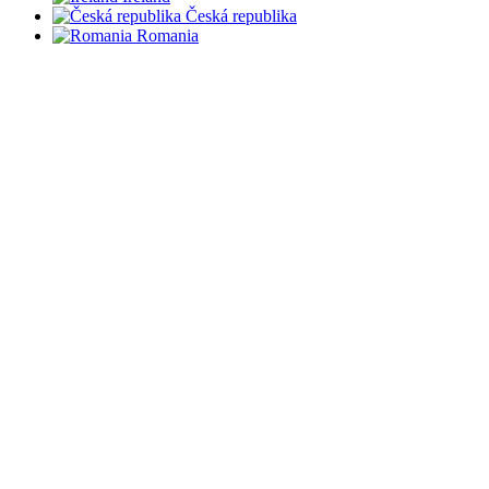
Česká republika
Romania