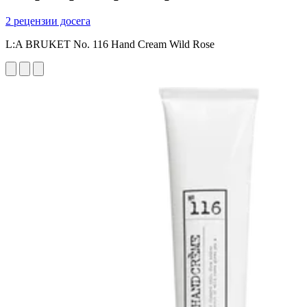
2 рецензии досега
L:A BRUKET No. 116 Hand Cream Wild Rose