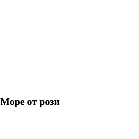
Море от рози