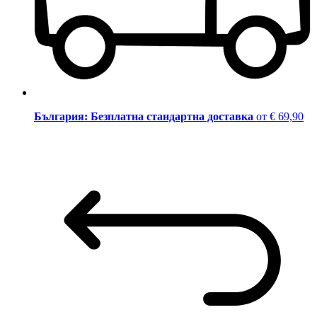
България: Безплатна стандартна доставка
от € 69,90