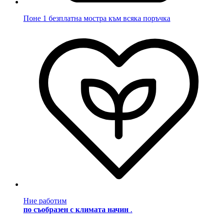
Поне 1 безплатна мостра към всяка поръчка
Ние работим
по съобразен с климата начин
.