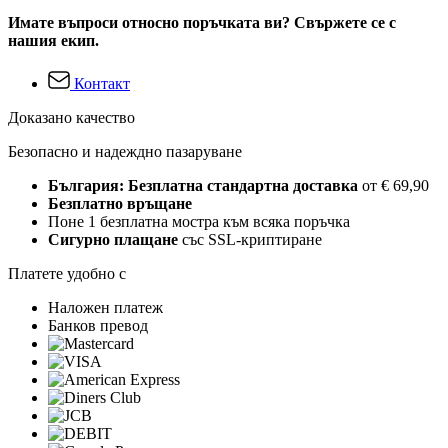
Имате въпроси относно поръчката ви? Свържете се с
нашия екип.
Контакт
Доказано качество
Безопасно и надеждно пазаруване
България: Безплатна стандартна доставка
от € 69,90
Безплатно връщане
Поне 1 безплатна мостра към всяка поръчка
Сигурно плащане
със SSL-криптиране
Платете удобно с
Наложен платеж
Банков превод