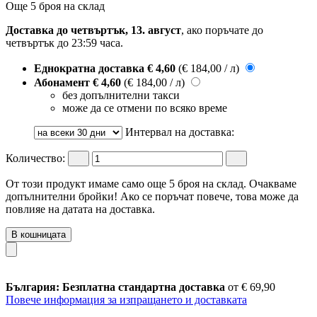
Още 5 броя на склад
Доставка до четвъртък, 13. август
, ако поръчате до
четвъртък до 23:59 часа
.
Еднократна доставка
€ 4,60
(€ 184,00 / л)
Абонамент
€ 4,60
(€ 184,00 / л)
без допълнителни такси
може да се отмени по всяко време
Интервал на доставка:
Количество:
От този продукт имаме само още 5 броя на склад. Очакваме
допълнителни бройки! Ако се поръчат повече, това може да
повлияе на датата на доставка.
В кошницата
България: Безплатна стандартна доставка
от € 69,90
Повече информация за изпращането и доставката