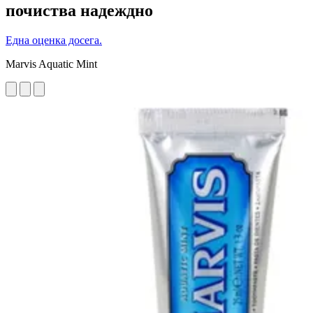
почиства надеждно
Една оценка досега.
Marvis Aquatic Mint