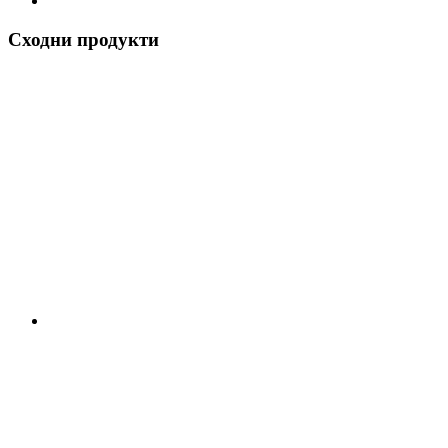
Сходни продукти