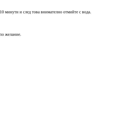
 10 минути и след това внимателно отмийте с вода.
 по желание.