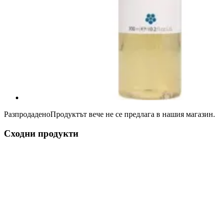
Разпродадено
Продуктът вече не се предлага в нашия магазин.
Сходни продукти