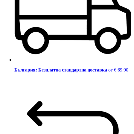
България: Безплатна стандартна доставка
от € 69,90