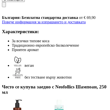
България: Безплатна стандартна доставка
от € 69,90
Повече информация за изпращането и доставката
Характеристики:
За всички типове коса
Традиционно европейско билколечение
Приятен аромат
веган
без тестване върху животни
Често се купува заедно с Neofollics Шампоан, 250
мл