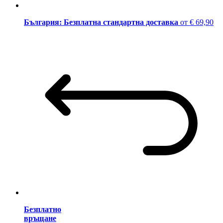
България: Безплатна стандартна доставка
от € 69,90
Безплатно
връщане