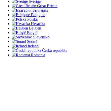
Sverige
Great Britain
България
Belgique
Polska
Hrvatska
Belgien
België
Slovensko
Suomi
Ireland
Česká republika
Romania