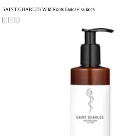
SAINT CHARLES Wild Roots Балсам за коса