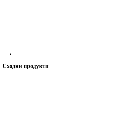
Сходни продукти