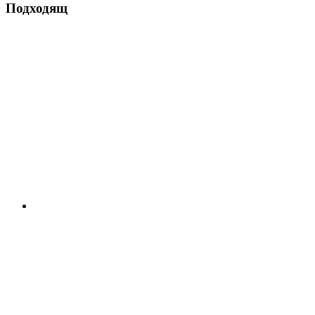
Подходящ