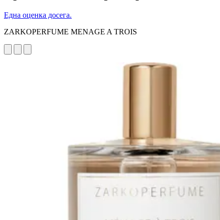
Една оценка досега.
ZARKOPERFUME MENAGE A TROIS