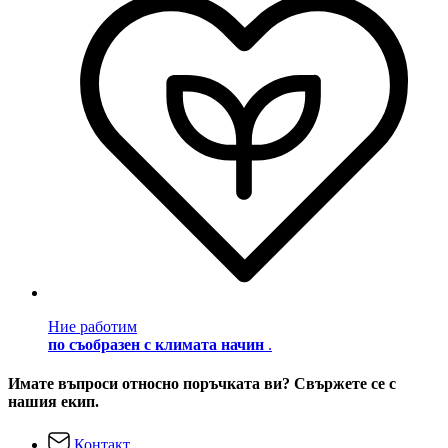
Ние работим
по съобразен с климата начин
.
Имате въпроси относно поръчката ви? Свържете се с
нашия екип.
Контакт