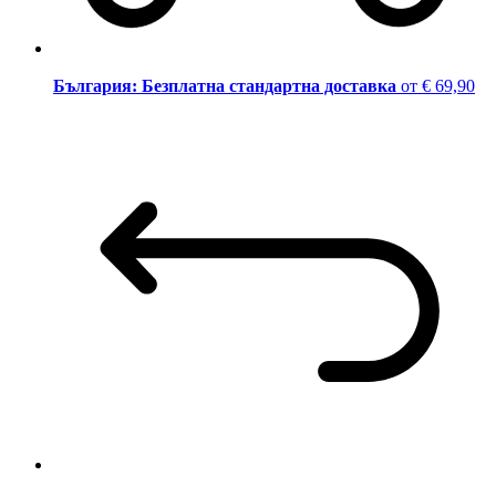
България: Безплатна стандартна доставка
от € 69,90