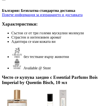
България: Безплатна стандартна доставка
Повече информация за изпращането и доставката
Характеристики:
Състои се от три големи мускулни молекули
Страстен и интензивен аромат
Адаптира се към кожата ви
без тестване върху животни
Available @ Store
Често се купува заедно с Essential Parfums Bois
Imperial by Quentin Bisch, 10 мл