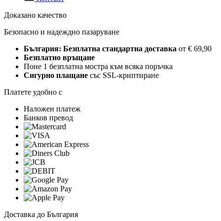
Доказано качество
Безопасно и надеждно пазаруване
България: Безплатна стандартна доставка
от € 69,90
Безплатно връщане
Поне 1 безплатна мостра към всяка поръчка
Сигурно плащане
със SSL-криптиране
Платете удобно с
Наложен платеж
Банков превод
Доставка до България