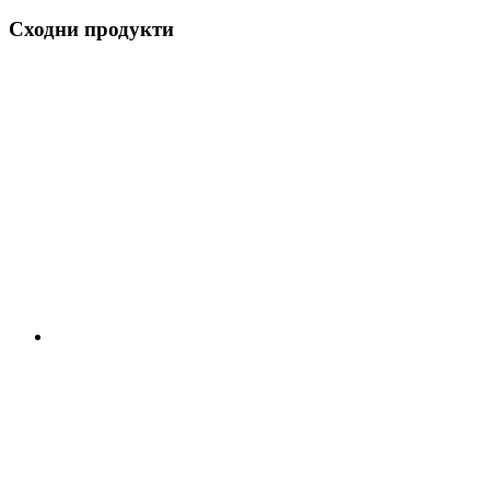
Сходни продукти