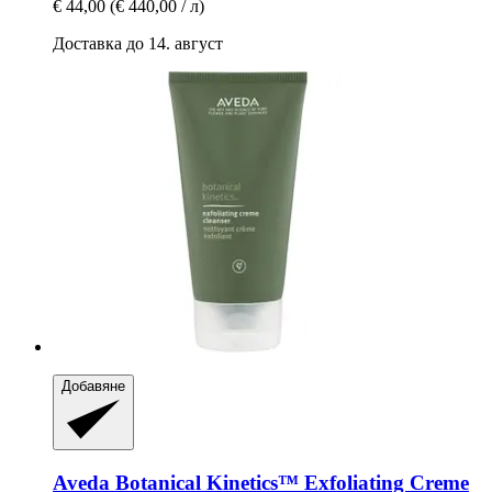
€ 44,00
(€ 440,00 / л)
Доставка до 14. август
Добавяне
Aveda
Botanical Kinetics™ Exfoliating Creme