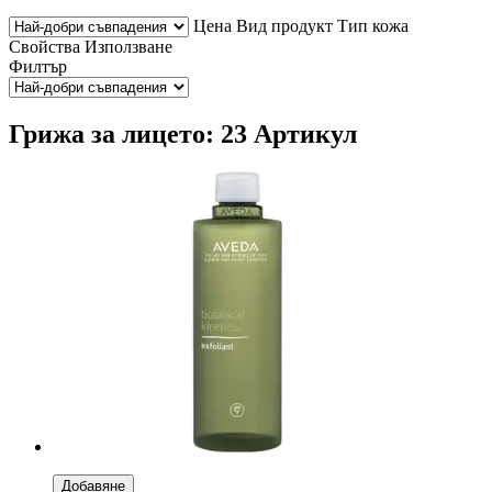
Цена
Вид продукт
Тип кожа
Свойства
Използване
Филтър
Грижа за лицето: 23 Артикул
Добавяне