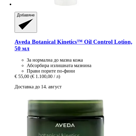
Добавяне
Aveda
Botanical Kinetics™ Oil Control Lotion,
50 мл
За нормална до мазна кожа
Абсорбира излишната мазнина
Прави порите по-фини
€ 55,00
(€ 1.100,00 / л)
Доставка до 14. август