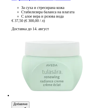
За суха и стресирана кожа
Стабилизира баланса на влагата
С алое вера и розова вода
€ 37,50
(€ 300,00 / л)
Доставка до 14. август
Добавяне