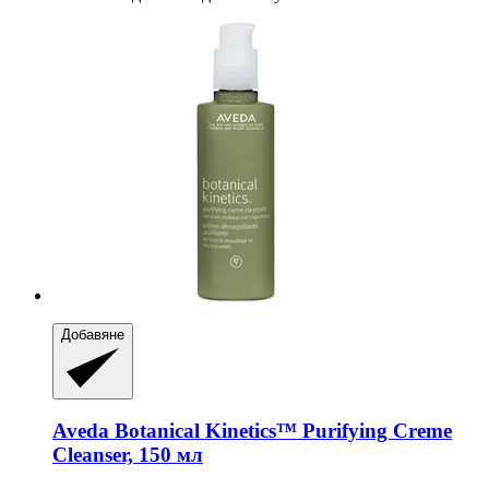
Добавяне
Aveda
Botanical Kinetics™ Purifying Creme
Cleanser, 150 мл