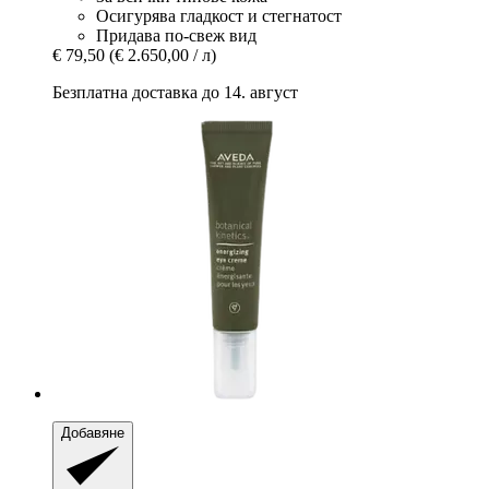
Осигурява гладкост и стегнатост
Придава по-свеж вид
€ 79,50
(€ 2.650,00 / л)
Безплатна доставка до 14. август
Добавяне