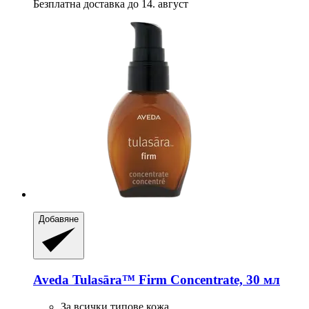
Безплатна доставка до 14. август
Добавяне
Aveda
Tulasāra™ Firm Concentrate, 30 мл
За всички типове кожа