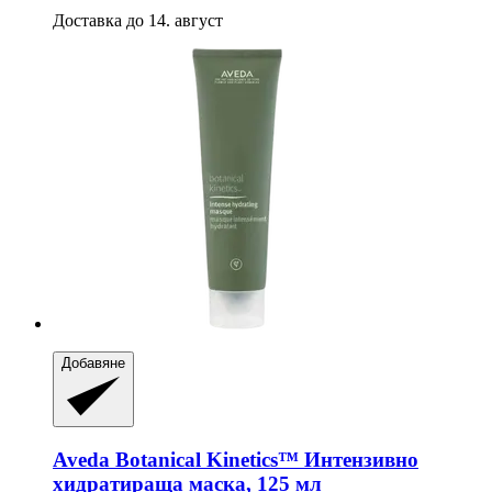
Доставка до 14. август
Добавяне
Aveda
Botanical Kinetics™ Интензивно
хидратираща маска, 125 мл