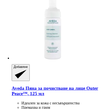
Добавяне
Aveda
Пяна за почистване на лице Outer
Peace™, 125 мл
Идеален за кожа с несъвършенства
Премахва и грим