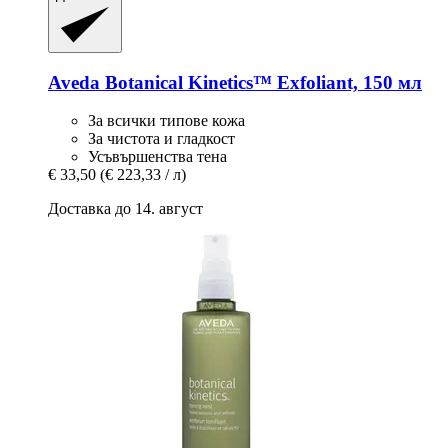
Aveda
Botanical Kinetics™ Exfoliant, 150 мл
За всички типове кожа
За чистота и гладкост
Усъвършенства тена
€ 33,50
(€ 223,33 / л)
Доставка до 14. август