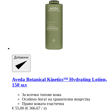
Добавяне
Aveda
Botanical Kinetics™ Hydrating Lotion,
150 мл
За всички типове кожа
Особено богат на хранителни вещества
Прави кожата еластична
€ 55,00
(€ 366,67 / л)