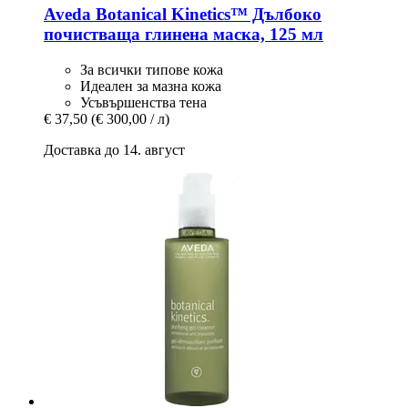
Aveda
Botanical Kinetics™ Дълбоко
почистваща глинена маска, 125 мл
За всички типове кожа
Идеален за мазна кожа
Усъвършенства тена
€ 37,50
(€ 300,00 / л)
Доставка до 14. август