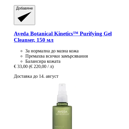
Добавяне
Aveda
Botanical Kinetics™ Purifying Gel
Cleanser, 150 мл
За нормална до мазна кожа
Премахва всички замърсявания
Балансира кожата
€ 33,00
(€ 220,00 / л)
Доставка до 14. август