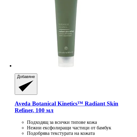
Добавяне
Aveda
Botanical Kinetics™ Radiant Skin
Refiner, 100 мл
Подходящ за всички типове кожа
Нежни ексфолиращи частици от бамбук
Подобрява текстурата на кожата