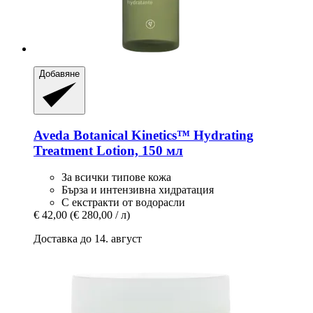
Добавяне
Aveda
Botanical Kinetics™ Hydrating
Treatment Lotion, 150 мл
За всички типове кожа
Бърза и интензивна хидратация
С екстракти от водорасли
€ 42,00
(€ 280,00 / л)
Доставка до 14. август