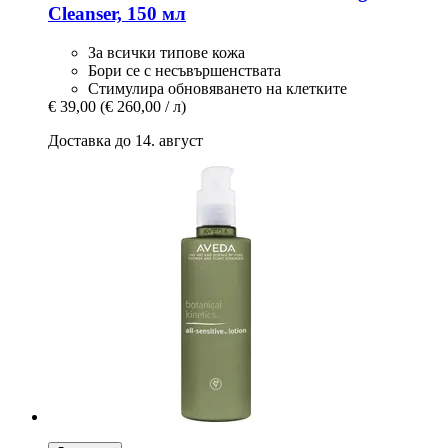
Cleanser, 150 мл
За всички типове кожа
Бори се с несъвършенствата
Стимулира обновяването на клетките
€ 39,00
(€ 260,00 / л)
Доставка до 14. август