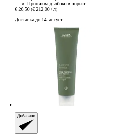
Прониква дълбоко в порите
€ 26,50
(€ 212,00 / л)
Доставка до 14. август
Добавяне