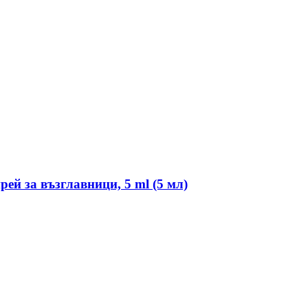
рей за възглавници, 5 ml (5 мл)