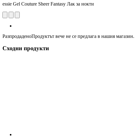
essie Gel Couture Sheer Fantasy Лак за нокти
Разпродадено
Продуктът вече не се предлага в нашия магазин.
Сходни продукти