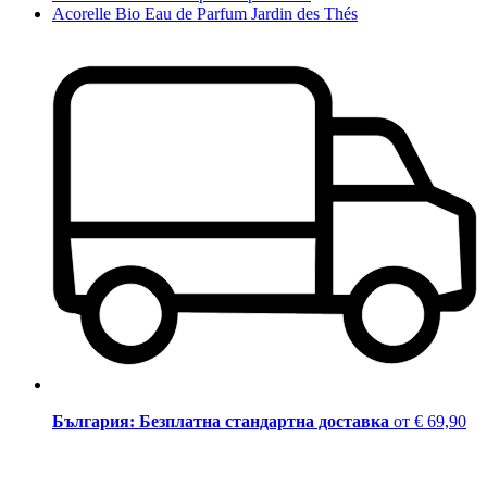
Acorelle Bio Eau de Parfum Jardin des Thés
България: Безплатна стандартна доставка
от € 69,90