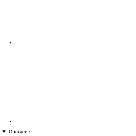
Описание