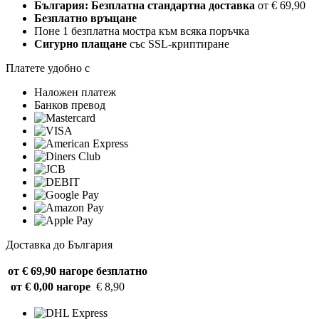
България: Безплатна стандартна доставка
от € 69,90
Безплатно връщане
Поне 1 безплатна мостра към всяка поръчка
Сигурно плащане
със SSL-криптиране
Платете удобно с
Наложен платеж
Банков превод
Доставка до България
от € 69,90 нагоре
безплатно
от € 0,00 нагоре
€ 8,90