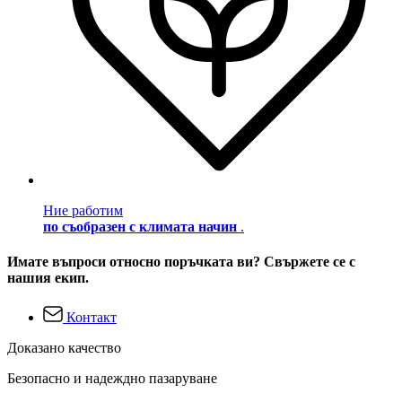
Ние работим
по съобразен с климата начин
.
Имате въпроси относно поръчката ви? Свържете се с
нашия екип.
Контакт
Доказано качество
Безопасно и надеждно пазаруване