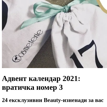
Адвент календар 2021:
вратичка номер 3
24 ексклузивни Beauty-изненади за вас