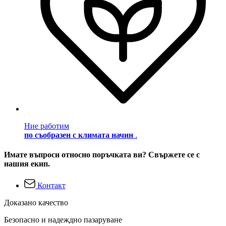
Ние работим
по съобразен с климата начин
.
Имате въпроси относно поръчката ви? Свържете се с
нашия екип.
Контакт
Доказано качество
Безопасно и надеждно пазаруване