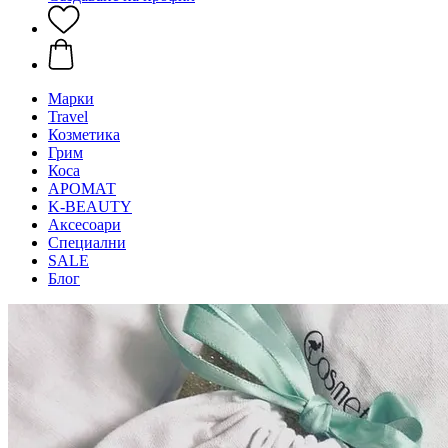
Mарки
Travel
Козметика
Грим
Коса
АРОМАТ
K-BEAUTY
Аксесоари
Специални
SALE
Блог