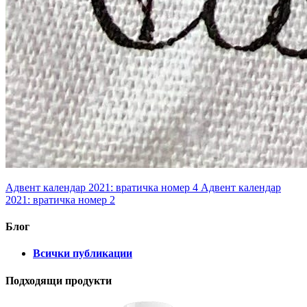
Адвент календар 2021: вратичка номер 4
Адвент календар
2021: вратичка номер 2
Блог
Всички публикации
Подходящи продукти