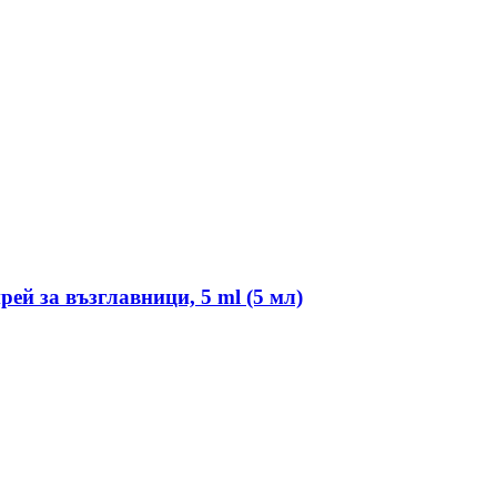
рей за възглавници, 5 ml (5 мл)