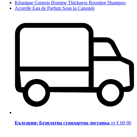
Kérastase Genesis Homme Thickness Boosting Shampoo
Acorelle Eau de Parfum Sous la Canopée
България: Безплатна стандартна доставка
от € 69,90