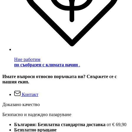
Ние работим
по съобразен с климата начин
.
Имате въпроси относно поръчката ви? Свържете се с
нашия екип.
Контакт
Доказано качество
Безопасно и надеждно пазаруване
България: Безплатна стандартна доставка
от € 69,90
Безплатно връщане