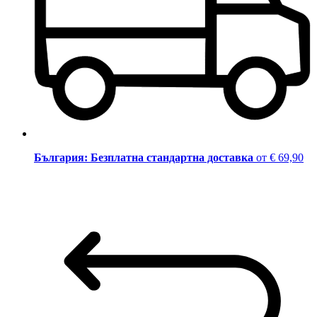
България: Безплатна стандартна доставка
от € 69,90