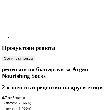
Продуктови ревюта
Оцени този продукт
рецензии на български за Argan
Nourishing Socks
2 клиентски рецензии на други езици
4,7
от 5 звезди
5 звезди
2
(66%)
4 звезди
1
(33%)