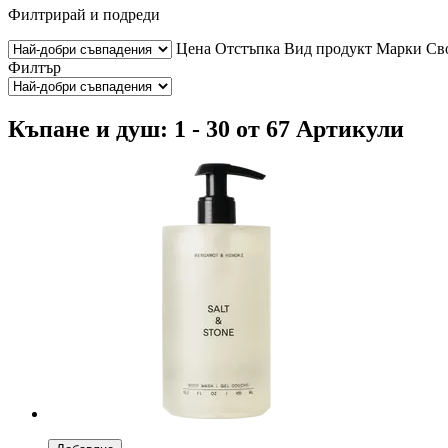
Филтрирай и подреди
Цена
Отстъпка
Вид продукт
Марки
Св
Филтър
Къпане и душ: 1 - 30 от 67 Артикули