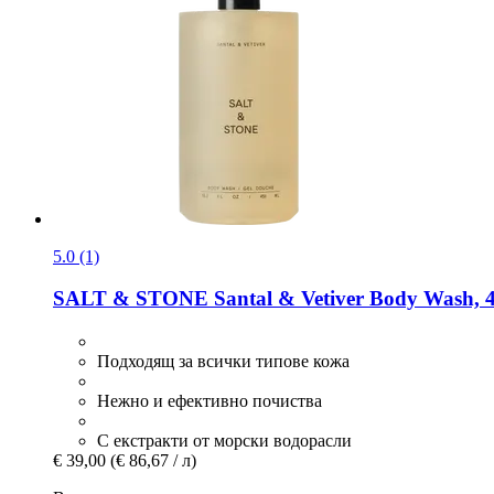
5.0 (1)
SALT & STONE
Santal & Vetiver Body Wash, 
Подходящ за всички типове кожа
Нежно и ефективно почиства
С екстракти от морски водорасли
€ 39,00
(€ 86,67 / л)