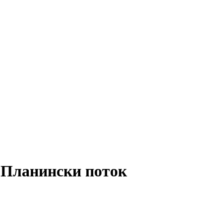
 Планински поток