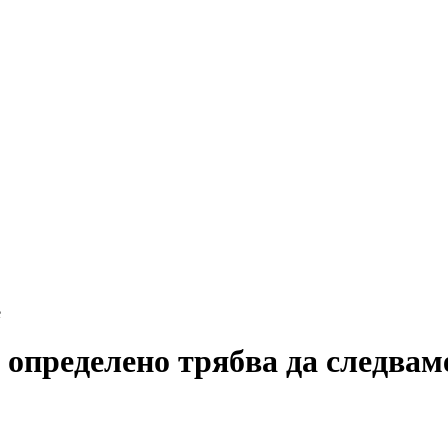
о определено трябва да следвам