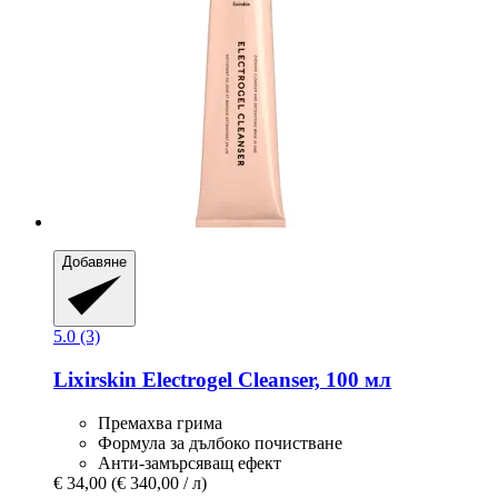
Добавяне
5.0 (3)
Lixirskin
Electrogel Cleanser, 100 мл
Премахва грима
Формула за дълбоко почистване
Анти-замърсяващ ефект
€ 34,00
(€ 340,00 / л)