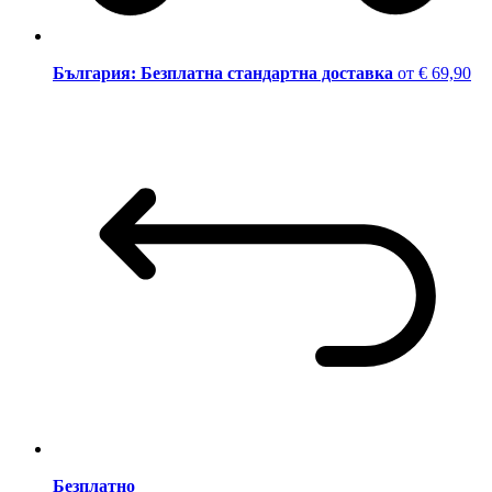
България: Безплатна стандартна доставка
от € 69,90
Безплатно