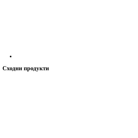
Сходни продукти