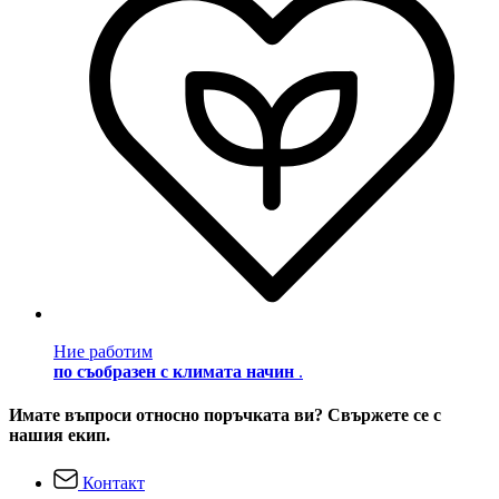
Ние работим
по съобразен с климата начин
.
Имате въпроси относно поръчката ви? Свържете се с
нашия екип.
Контакт