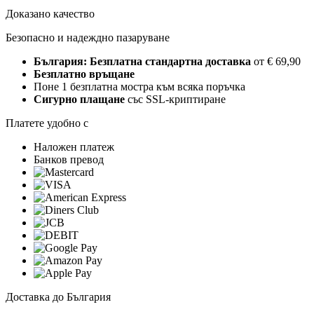
Доказано качество
Безопасно и надеждно пазаруване
България: Безплатна стандартна доставка
от € 69,90
Безплатно връщане
Поне 1 безплатна мостра към всяка поръчка
Сигурно плащане
със SSL-криптиране
Платете удобно с
Наложен платеж
Банков превод
Доставка до България