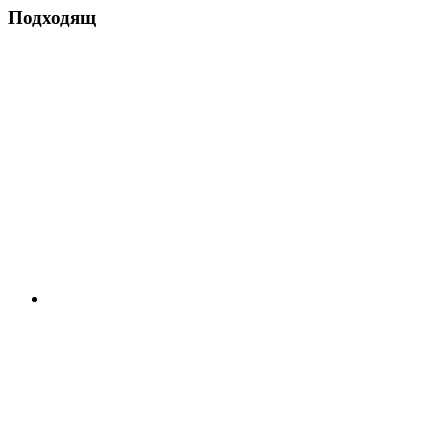
Подходящ