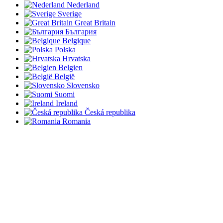
Nederland
Sverige
Great Britain
България
Belgique
Polska
Hrvatska
Belgien
België
Slovensko
Suomi
Ireland
Česká republika
Romania