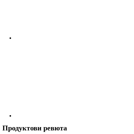
Продуктови ревюта