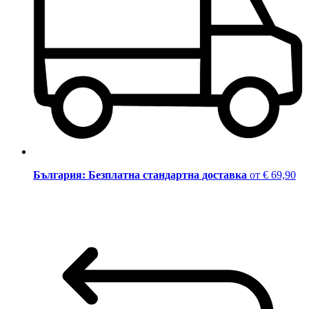
България: Безплатна стандартна доставка
от € 69,90