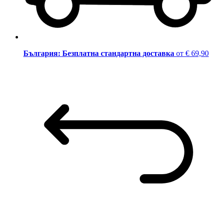
България: Безплатна стандартна доставка
от € 69,90