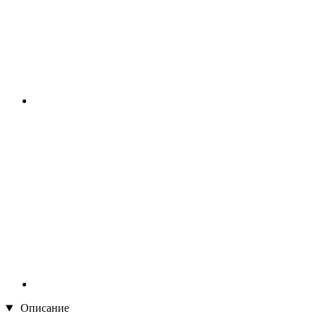
Описание