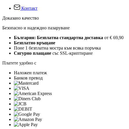
Контакт
Доказано качество
Безопасно и надеждно пазаруване
България: Безплатна стандартна доставка
от € 69,90
Безплатно връщане
Поне 1 безплатна мостра към всяка поръчка
Сигурно плащане
със SSL-криптиране
Платете удобно с
Наложен платеж
Банков превод