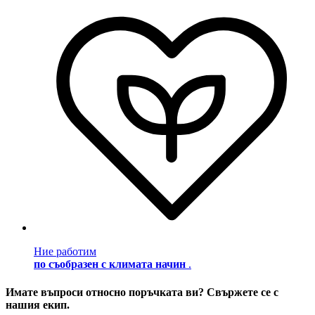
Ние работим
по съобразен с климата начин
.
Имате въпроси относно поръчката ви? Свържете се с
нашия екип.