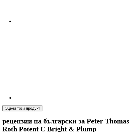
Оцени този продукт
рецензии на български за Peter Thomas
Roth Potent C Bright & Plump