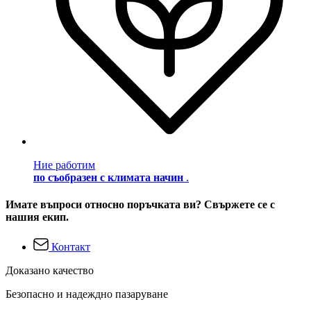
Ние работим
по съобразен с климата начин
.
Имате въпроси относно поръчката ви? Свържете се с
нашия екип.
Контакт
Доказано качество
Безопасно и надеждно пазаруване