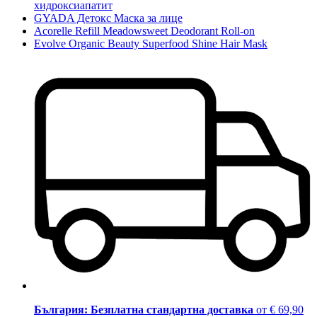
хидроксиапатит
GYADA Детокс Маска за лице
Acorelle Refill Meadowsweet Deodorant Roll-on
Evolve Organic Beauty Superfood Shine Hair Mask
България: Безплатна стандартна доставка
от € 69,90