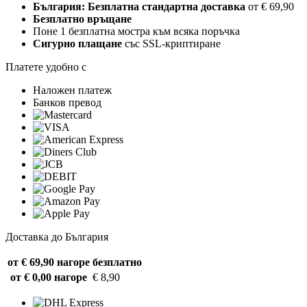
България: Безплатна стандартна доставка
от € 69,90
Безплатно връщане
Поне 1 безплатна мостра към всяка поръчка
Сигурно плащане
със SSL-криптиране
Платете удобно с
Наложен платеж
Банков превод
Доставка до България
от € 69,90 нагоре
безплатно
от € 0,00 нагоре
€ 8,90