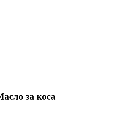
асло за коса