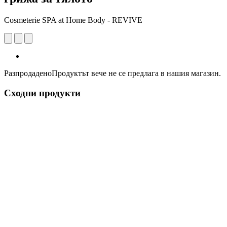
Cosmeterie SPA at Home Body - REVIVE
Разпродадено
Продуктът вече не се предлага в нашия магазин.
Сходни продукти