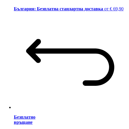
България: Безплатна стандартна доставка
от € 69,90
Безплатно
връщане