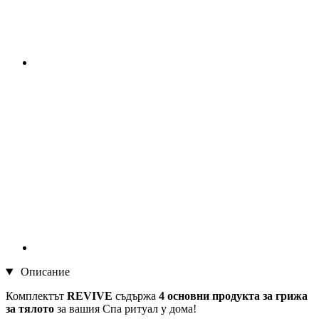
Описание
Комплектът
REVIVE
съдържа
4 основни продукта за грижа
за тялото
за вашия Спа ритуал у дома!