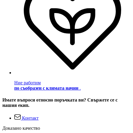
Ние работим
по съобразен с климата начин
.
Имате въпроси относно поръчката ви? Свържете се с
нашия екип.
Контакт
Доказано качество