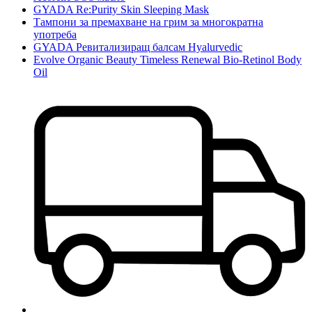
GYADA Re:Purity Skin Sleeping Mask
Тампони за премахване на грим за многократна
употреба
GYADA Ревитализиращ балсам Hyalurvedic
Evolve Organic Beauty Timeless Renewal Bio-Retinol Body
Oil