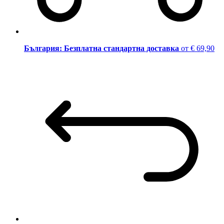
България: Безплатна стандартна доставка
от € 69,90