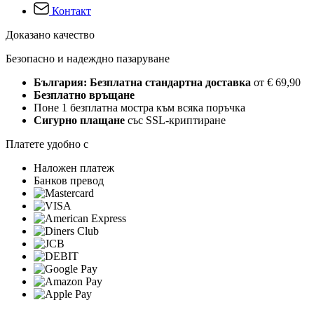
Контакт
Доказано качество
Безопасно и надеждно пазаруване
България: Безплатна стандартна доставка
от € 69,90
Безплатно връщане
Поне 1 безплатна мостра към всяка поръчка
Сигурно плащане
със SSL-криптиране
Платете удобно с
Наложен платеж
Банков превод