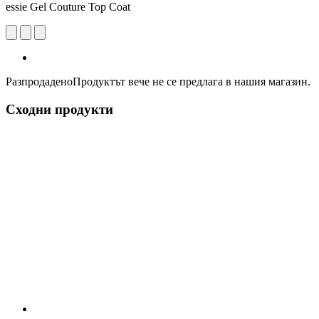
essie Gel Couture Top Coat
Разпродадено
Продуктът вече не се предлага в нашия магазин.
Сходни продукти