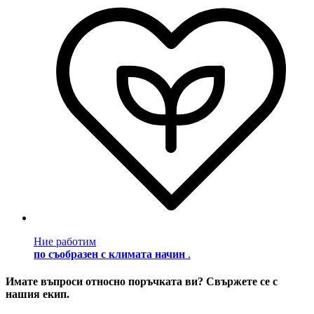
Ние работим
по съобразен с климата начин
.
Имате въпроси относно поръчката ви? Свържете се с
нашия екип.