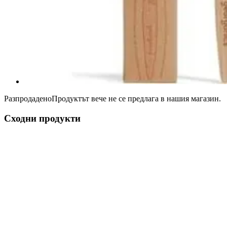
Разпродадено
Продуктът вече не се предлага в нашия магазин.
Сходни продукти