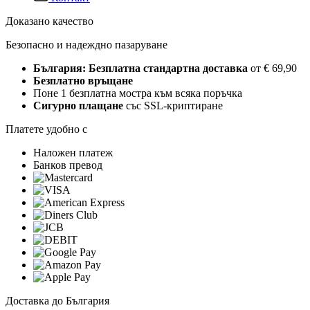
Доказано качество
Безопасно и надеждно пазаруване
България: Безплатна стандартна доставка
от € 69,90
Безплатно връщане
Поне 1 безплатна мостра към всяка поръчка
Сигурно плащане
със SSL-криптиране
Платете удобно с
Наложен платеж
Банков превод
Доставка до България