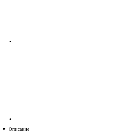
Описание