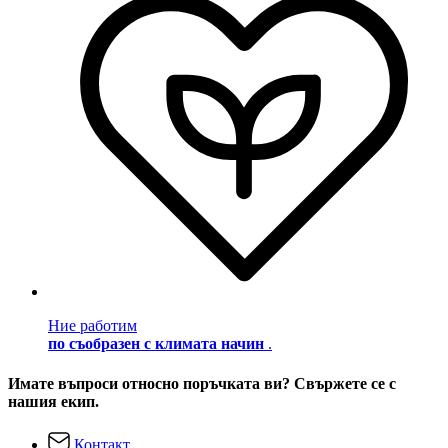
Ние работим
по съобразен с климата начин
.
Имате въпроси относно поръчката ви? Свържете се с
нашия екип.
Контакт