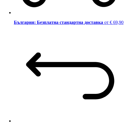
България: Безплатна стандартна доставка
от € 69,90